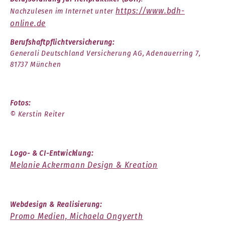
https://www.bdh-
Nachzulesen im Internet unter
online.de
Berufshaftpflichtversicherung:
Generali Deutschland Versicherung AG, Adenauerring 7,
81737 München
Fotos:
© Kerstin Reiter
Logo- & CI-Entwicklung:
Melanie Ackermann Design & Kreation
Webdesign & Realisierung:
Promo Medien, Michaela Ongyerth