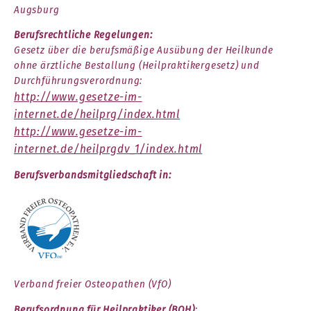
Augsburg
Berufsrechtliche Regelungen:
Gesetz über die berufsmäßige Ausübung der Heilkunde
ohne ärztliche Bestallung (Heilpraktikergesetz) und
Durchführungsverordnung:
http://www.gesetze-im-
internet.de/heilprg/index.html
http://www.gesetze-im-
internet.de/heilprgdv_1/index.html
Berufsverbandsmitgliedschaft in:
Verband freier Osteopathen (VfO)
Berufsordnung für Heilpraktiker (BOH)
: