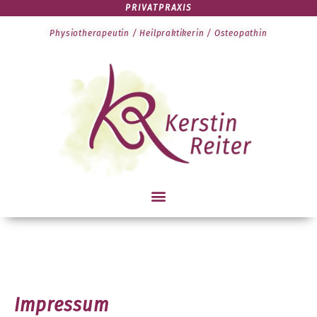
PRIVATPRAXIS
Physiotherapeutin / Heilpraktikerin / Osteopathin
Impressum