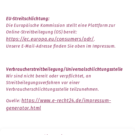
EU-Streitschlichtung:
Die Europäische Kommission stellt eine Plattform zur
Online-Streitbeilegung (OS) bereit:
https://ec.europa.eu/consumers/odr/
.
Unsere E-Mail-Adresse finden Sie oben im Impressum.
Verbraucher­streit­beilegung/Universal­schlichtungs­stelle
Wir sind nicht bereit oder verpflichtet, an
Streitbeilegungsverfahren vor einer
Verbraucherschlichtungsstelle teilzunehmen.
https://www.e-recht24.de/impressum-
Quelle:
generator.html